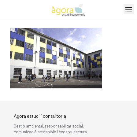
Àgora estudi i consultoria
Gestió ambiental, responsabilitat social,
comunicació sostenible i ecoarquitectura