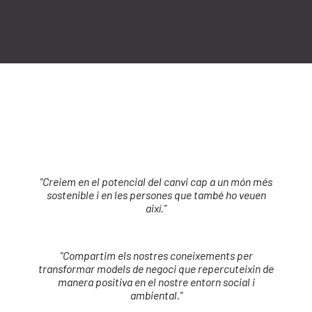
"Creiem en el potencial del canvi cap a un món més
sostenible i en les persones que també ho veuen
així."
"Compartim els nostres coneixements per
transformar models de negoci que repercuteixin de
manera positiva en el nostre entorn social i
ambiental."