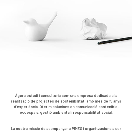
Àgora estudi i consultoria som una empresa dedicada a la
realització de projectes de sostenibilitat, amb més de 15 anys
d'experiència. Oferim solucions en comunicació sostenible,
ecoespais, gestió ambiental i responsabilitat social.
La nostra missió és acompanyar a PIMES i organitzacions a ser