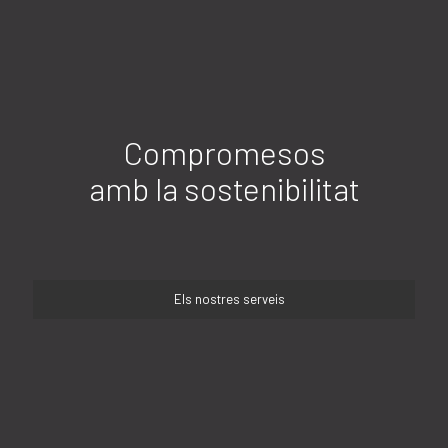
Compromesos
amb la sostenibilitat
Els nostres serveis