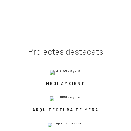
Projectes destacats
MEDI AMBIENT
ARQUITECTURA EFÍMERA