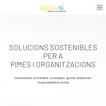
SOLUCIONS SOSTENIBLES
PER A
PIMES I ORGANITZACIONS
Comunicació sostenible, ecoespais, gestió ambiental i
responsabilitat social