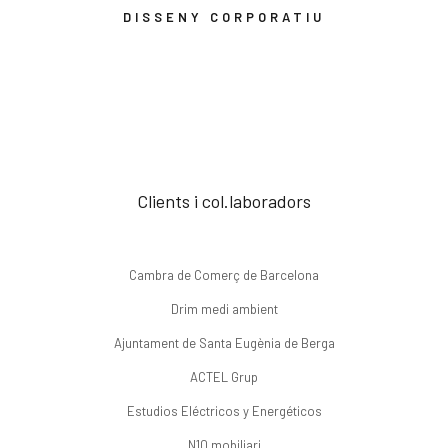
DISSENY CORPORATIU
Clients i col.laboradors
Cambra de Comerç de Barcelona
Drim medi ambient
Ajuntament de Santa Eugènia de Berga
ACTEL Grup
Estudios Eléctricos y Energéticos
N10 mobiliari