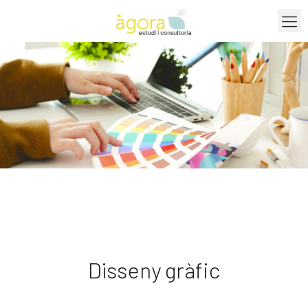
Disseny gràfic