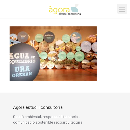
Àgora estudi i consultoria
Gestió ambiental, responsabilitat social,
comunicació sostenible i ecoarquitectura