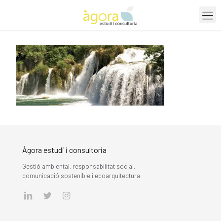
Àgora estudi i consultoria
Gestió ambiental, responsabilitat social,
comunicació sostenible i ecoarquitectura