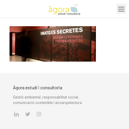
Àgora estudi i consultoria
Gestió ambiental, responsabilitat social,
comunicació sostenible i ecoarquitectura