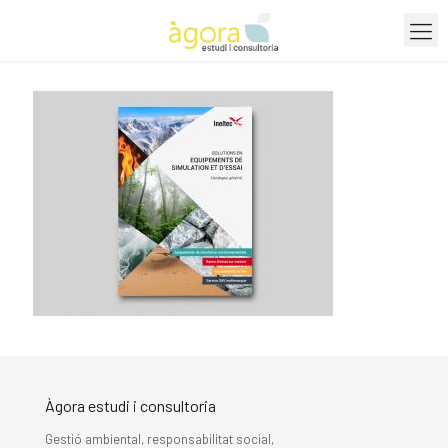
Àgora estudi i consultoria
Gestió ambiental, responsabilitat social,