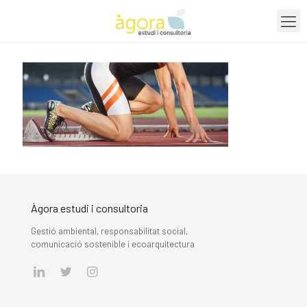
Àgora estudi i consultoria
Gestió ambiental, responsabilitat social,
comunicació sostenible i ecoarquitectura