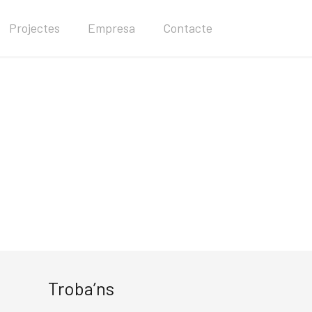
Projectes
Empresa
Contacte
Troba’ns