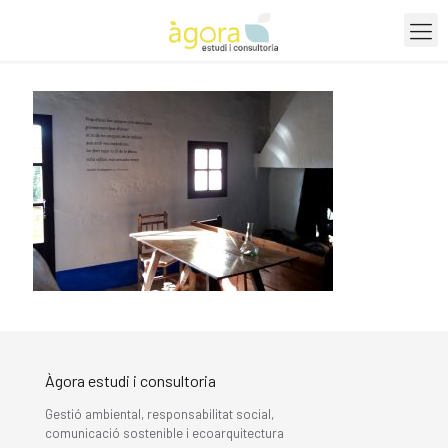
Àgora estudi i consultoria
Gestió ambiental, responsabilitat social,
comunicació sostenible i ecoarquitectura