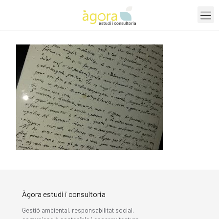
Àgora estudi i consultoria
Gestió ambiental, responsabilitat social,