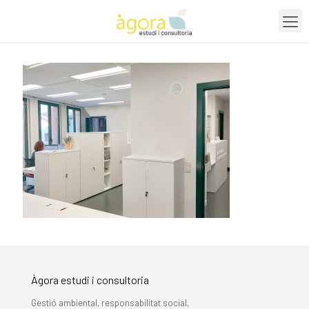
Àgora estudi i consultoria
Gestió ambiental, responsabilitat social,